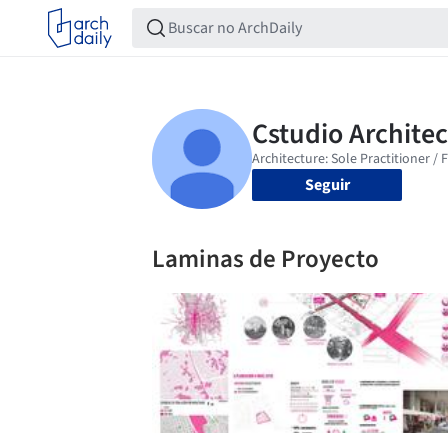
Seguir
Laminas de Proyecto