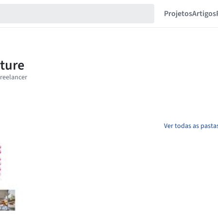
Projetos
Artigos
Ver todas as pasta