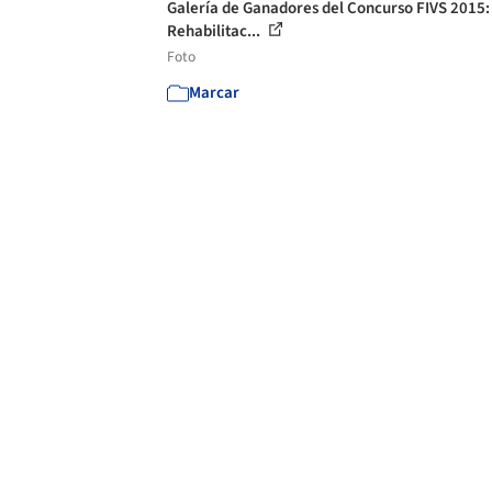
Galería de Ganadores del Concurso FIVS 2015:
Rehabilitac...
Foto
Marcar