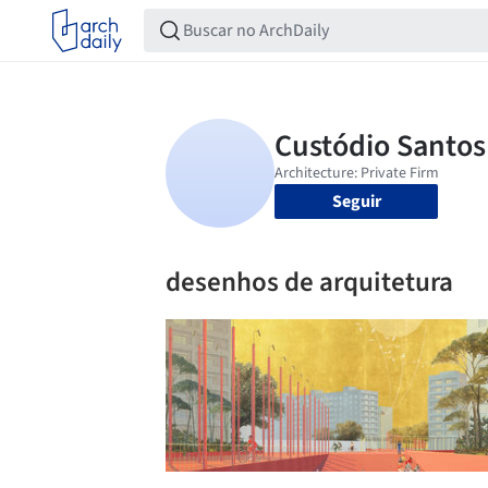
Seguir
desenhos de arquitetura