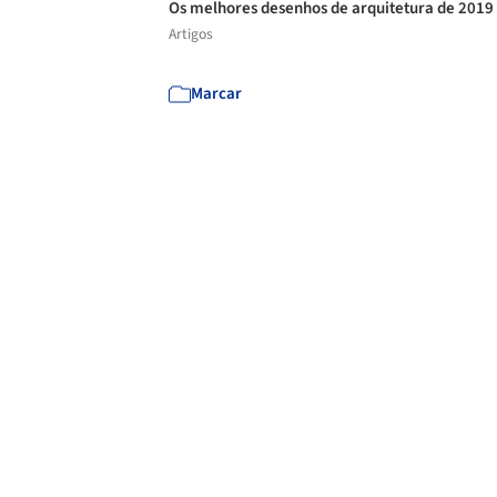
Os melhores desenhos de arquitetura de 2019
Artigos
Marcar