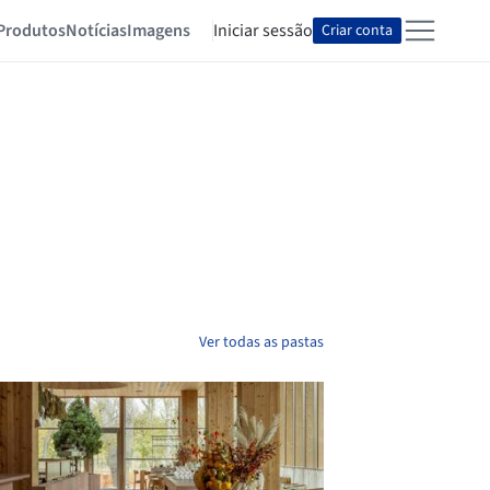
Produtos
Notícias
Imagens
Iniciar sessão
Criar conta
Ver todas as pastas