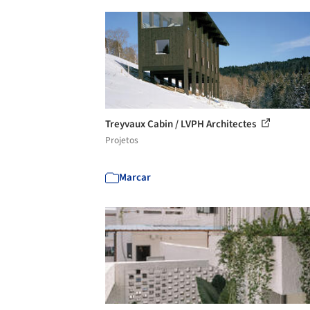
Treyvaux Cabin / LVPH Architectes
Projetos
Marcar