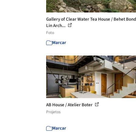
Gallery of Clear Water Tea House / Behet Bond
Lin Arch...
Foto
Marcar
AB House / Atelier Boter
Projetos
Marcar