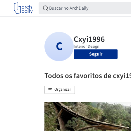
Seguir
Todos os favoritos de cxyi
Organizar