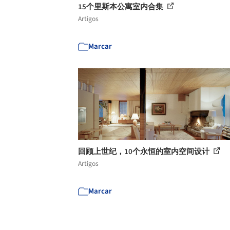
15个里斯本公寓室内合集
Artigos
Marcar
回顾上世纪，10个永恒的室内空间设计
Artigos
Marcar