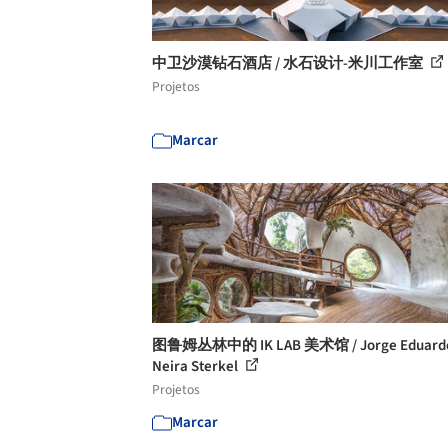
中卫沙漠钻石酒店 / 水石设计-米川工作室
Projetos
Marcar
图鲁姆丛林中的 IK LAB 美术馆 / Jorge Eduard
Neira Sterkel
Projetos
Marcar