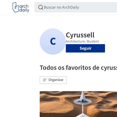
Seguir
Todos os favoritos de cyrus
Organizar