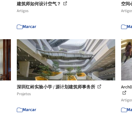
建筑师如何设计空气？
空间
Artigos
Artigo
Marcar
Ma
深圳红岭实验小学 / 源计划建筑师事务所
Arc
Projetos
Artigo
Marcar
Ma