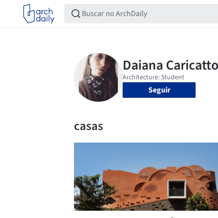
Seguir
casas