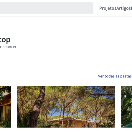
Projetos
Artigos
Ver todas as pasta