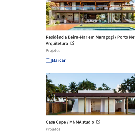
Residência Beira-Mar em Maragogi / Porto Ne
Arquitetura
Projetos
Marcar
Casa Cupe / MNMA studio
Projetos