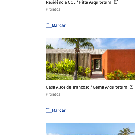
Residência CCL / Pitta Arquitetura
Projetos
Marcar
Casa Altos de Trancoso / Gema Arquitetura
Projetos
Marcar