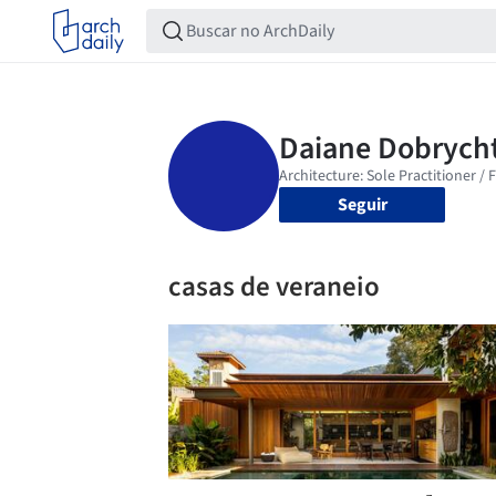
Seguir
casas de veraneio