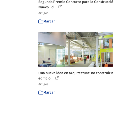
Segundo Premio Concurso para la Construcció
Nuevo Ed...
Artigos
Marcar
Una nueva idea en arquitectura: no construir
edificio...
Artigos
Marcar