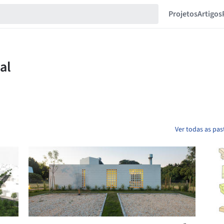
Projetos
Artigos
Ver todas as pa