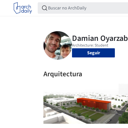
Seguir
Arquitectura