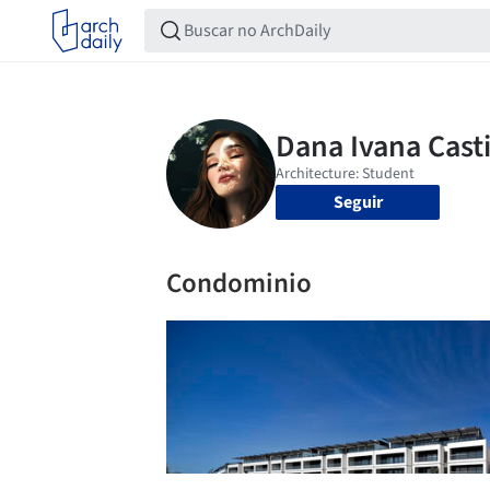
Seguir
Condominio