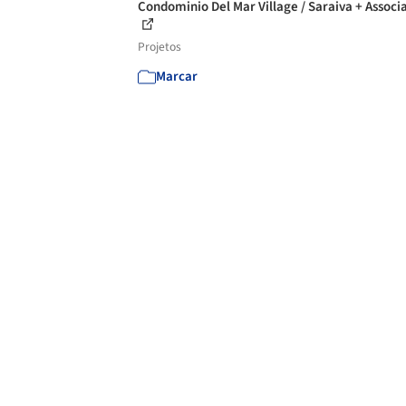
Condominio Del Mar Village / Saraiva + Associ
Projetos
Marcar