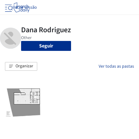
Iniciar sessão
Seguir
Organizar
Ver todas as pastas