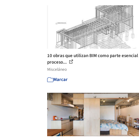
10 obras que utilizan BIM como parte esencial
proceso...
Misceláneo
Marcar