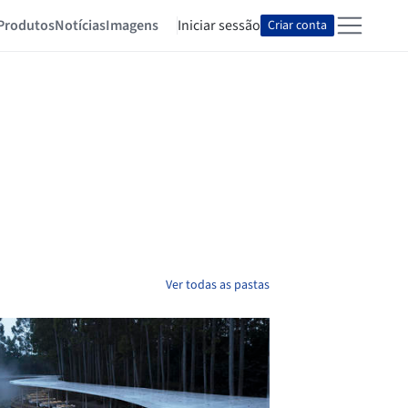
Produtos
Notícias
Imagens
Iniciar sessão
Criar conta
Ver todas as pastas