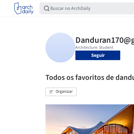
Seguir
Todos os favoritos de da
Organizar