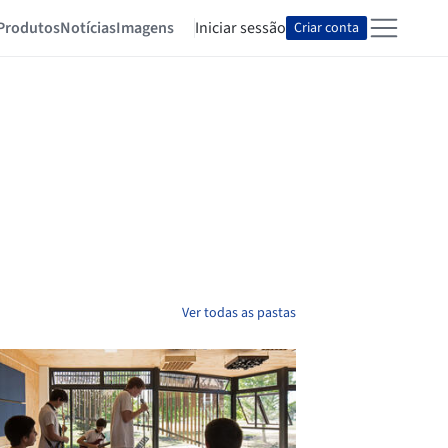
Produtos
Notícias
Imagens
Iniciar sessão
Criar conta
Ver todas as pastas