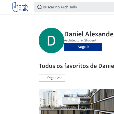
Seguir
Todos os favoritos de Dani
Organizar