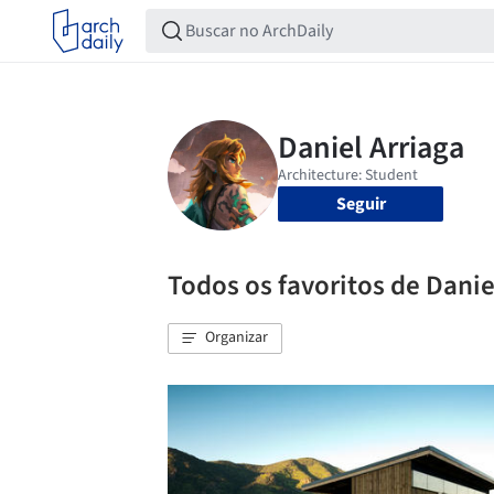
Seguir
Todos os favoritos de Danie
Organizar