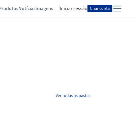
Produtos
Notícias
Imagens
Iniciar sessão
Criar conta
Ver todas as pastas