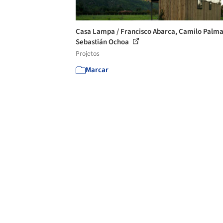
Casa Lampa / Francisco Abarca, Camilo Palma
Sebastián Ochoa
Projetos
Marcar