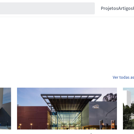
Projetos
Artigos
Ver todas a