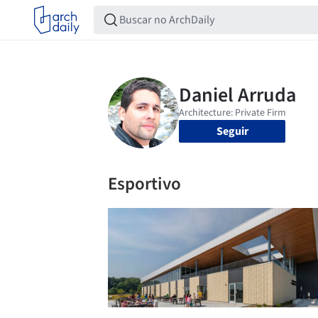
Seguir
Esportivo