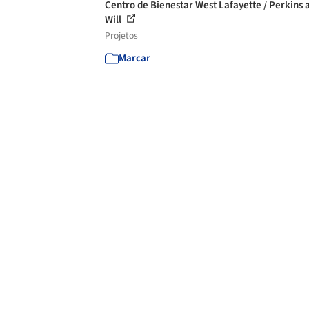
Centro de Bienestar West Lafayette / Perkins 
Will
Projetos
Marcar