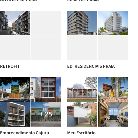
RETROFIT
ED. RESIDENCIAIS PRAIA
+ 25
Empreendimento Cajuru
Meu Escritório