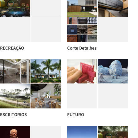
RECREAÇÃO
Corte Detalhes
+ 6
ESCRITORIOS
FUTURO