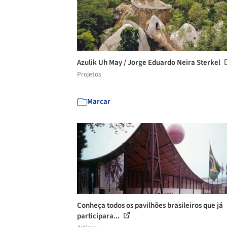
Azulik Uh May / Jorge Eduardo Neira Sterkel
Projetos
Marcar
Conheça todos os pavilhões brasileiros que já
participara...