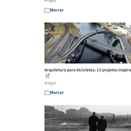
Artigos
Marcar
Arquitetura para bicicletas: 13 projetos inspir
Artigos
Marcar