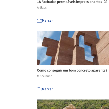
18 Fachadas permeáveis impressionantes
Artigos
Marcar
Como conseguir um bom concreto aparente?
Misceláneo
Marcar