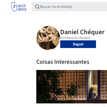
Seguir
Coisas Interessantes