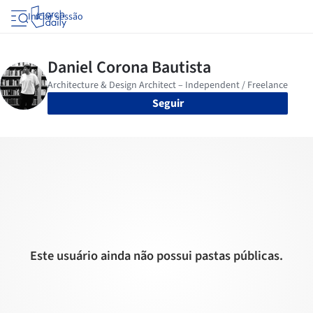
Iniciar sessão
Seguir
Este usuário ainda não possui pastas públicas.