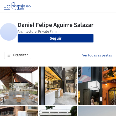
Iniciar sessão
Seguir
Organizar
Ver todas as pastas