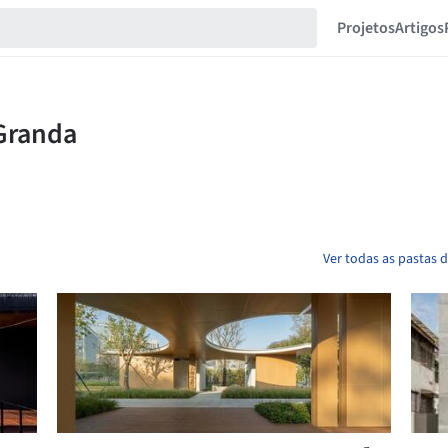
Projetos
Artigos
Ver todas as pastas 