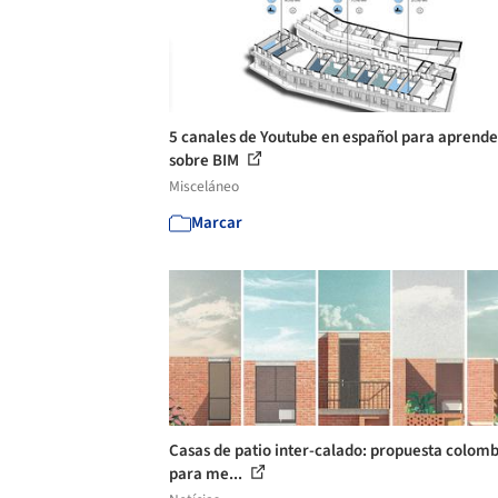
5 canales de Youtube en español para aprende
sobre BIM
Misceláneo
Marcar
Casas de patio inter-calado: propuesta colom
para me...