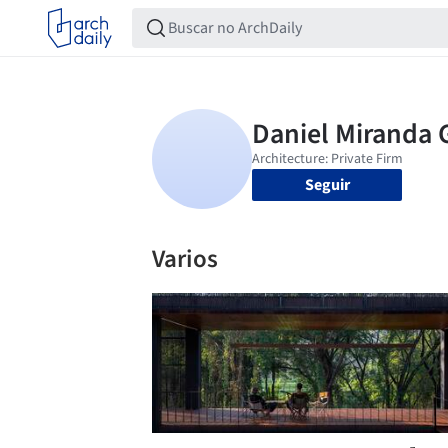
Seguir
Varios