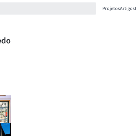
Projetos
Artigos