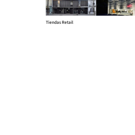
Tiendas Retail