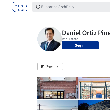
Seguir
Organizar