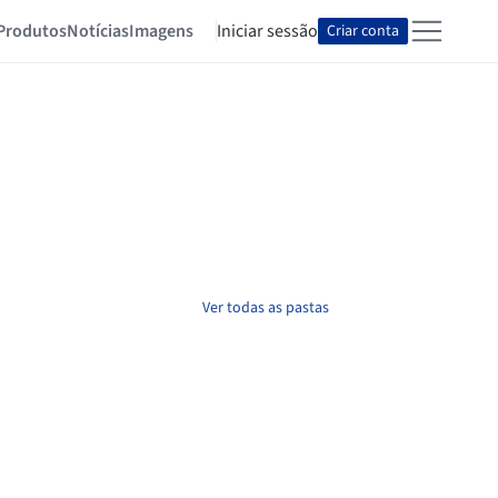
Produtos
Notícias
Imagens
Iniciar sessão
Criar conta
Ver todas as pastas