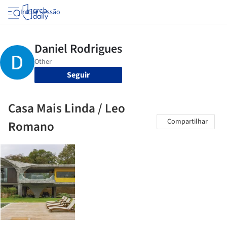
Iniciar sessão
Seguir
Casa Mais Linda / Leo
Compartilhar
Romano