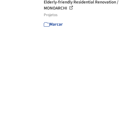
Elderly-friendly Residential Renovation /
MONOARCHI
Projetos
Marcar