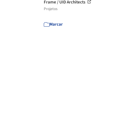
Frame / UID Architects
Projetos
Marcar