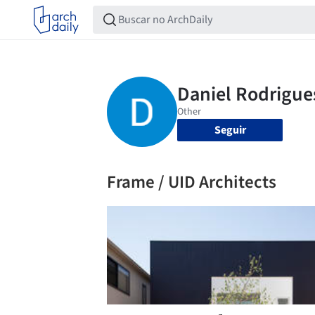
Seguir
Frame / UID Architects