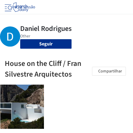
Iniciar sessão
Seguir
House on the Cliff / Fran
Compartilhar
Silvestre Arquitectos