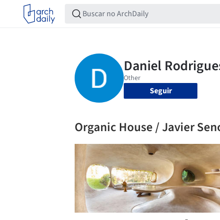
Seguir
Organic House / Javier Sen