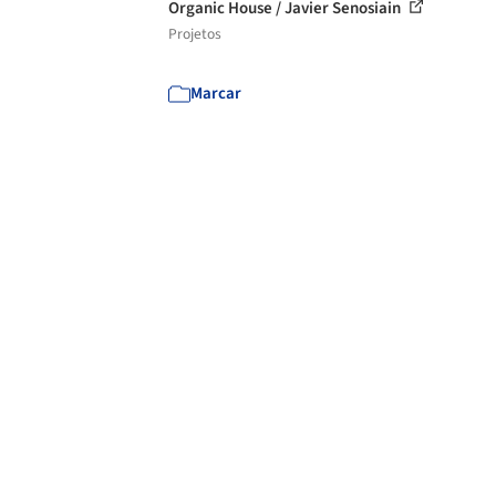
Organic House / Javier Senosiain
Projetos
Marcar