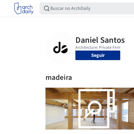
Seguir
madeira