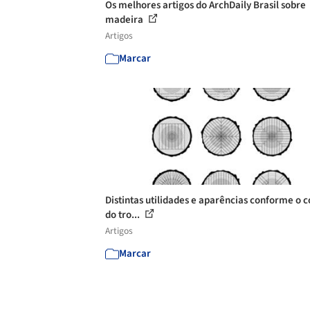
Os melhores artigos do ArchDaily Brasil sobre
madeira
Artigos
Marcar
Distintas utilidades e aparências conforme o c
do tro...
Artigos
Marcar