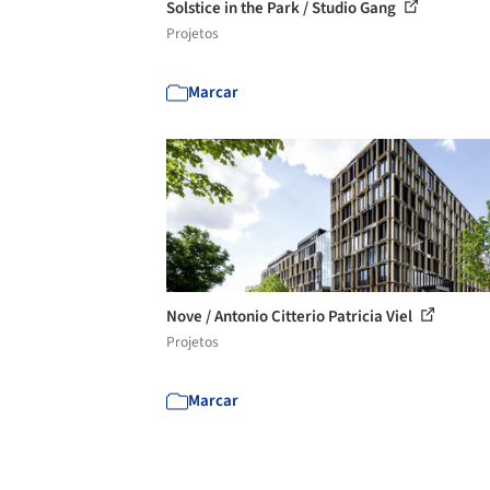
Solstice in the Park / Studio Gang
Projetos
Marcar
Nove / Antonio Citterio Patricia Viel
Projetos
Marcar