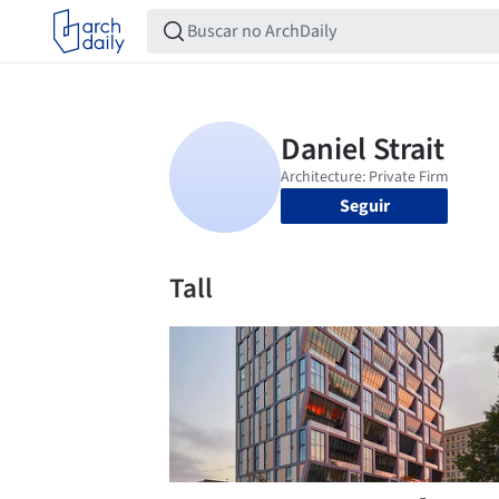
Seguir
Tall