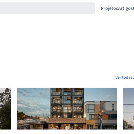
Projetos
Artigos
Ver todas 