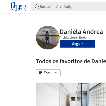
Seguir
Todos os favoritos de Dani
Organizar