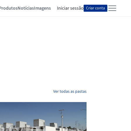
Produtos
Notícias
Imagens
Iniciar sessão
Criar conta
Ver todas as pastas