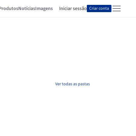
Produtos
Notícias
Imagens
Iniciar sessão
Criar conta
Ver todas as pastas