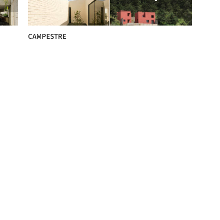
CAMPESTRE