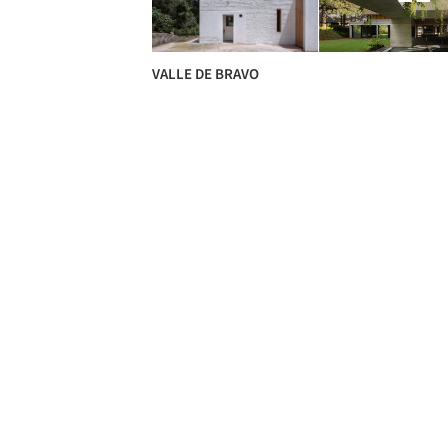
VALLE DE BRAVO