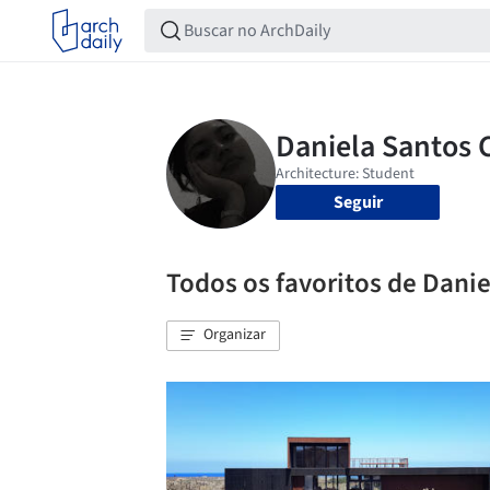
Seguir
Todos os favoritos de Danie
Organizar