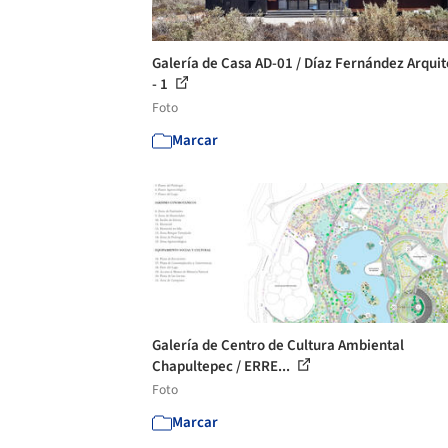
Galería de Casa AD-01 / Díaz Fernández Arquit
- 1
Foto
Marcar
Galería de Centro de Cultura Ambiental
Chapultepec / ERRE...
Foto
Marcar