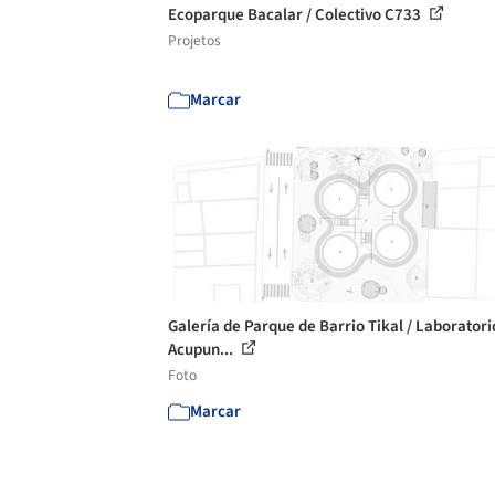
Ecoparque Bacalar / Colectivo C733
Projetos
Marcar
Galería de Parque de Barrio Tikal / Laboratori
Acupun...
Foto
Marcar