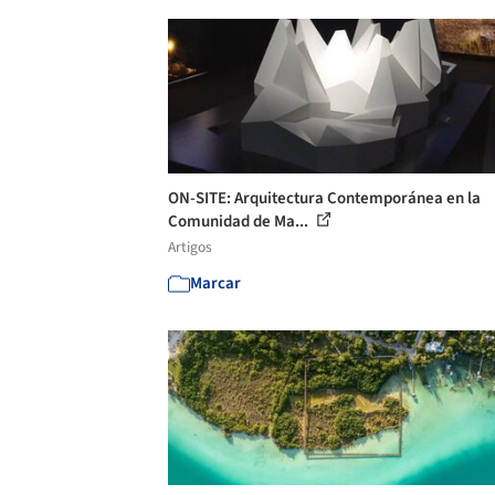
ON-SITE: Arquitectura Contemporánea en la
Comunidad de Ma...
Artigos
Marcar