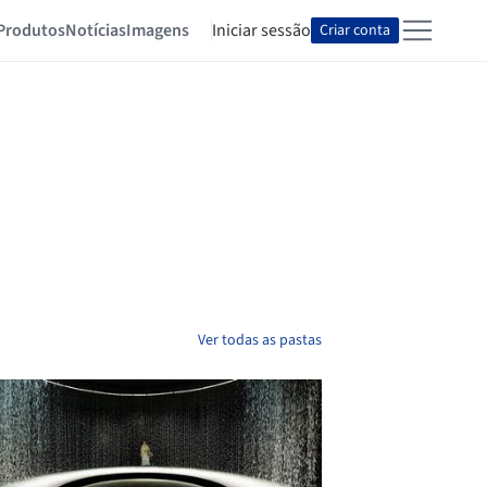
Produtos
Notícias
Imagens
Iniciar sessão
Criar conta
Ver todas as pastas