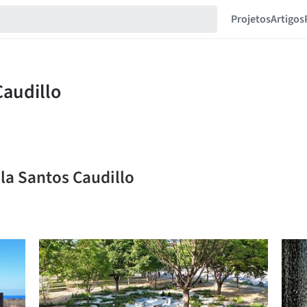
Projetos
Artigos
la Santos Caudillo