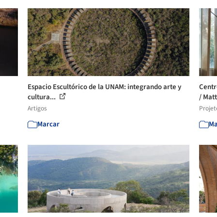
Espacio Escultórico de la UNAM: integrando arte y
Centr
cultura...
/ Matt
Artigos
Projet
Marcar
Ma