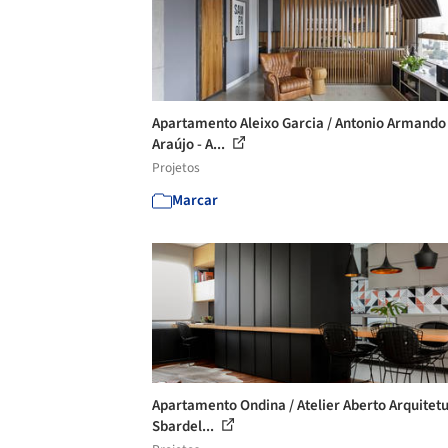
Apartamento Aleixo Garcia / Antonio Armando
Araújo - A...
Projetos
Marcar
Apartamento Ondina / Atelier Aberto Arquitetu
Sbardel...