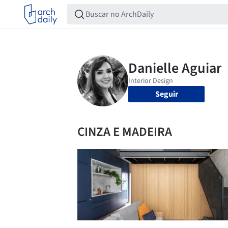
Seguir
CINZA E MADEIRA