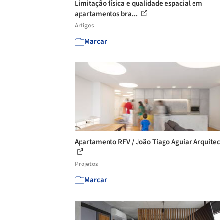
Limitação física e qualidade espacial em
apartamentos bra...
Artigos
Marcar
Apartamento RFV / João Tiago Aguiar Arquitec
Projetos
Marcar