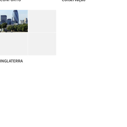
INGLATERRA