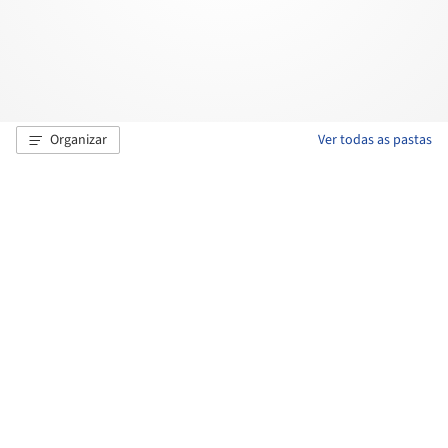
Organizar
Ver todas as pastas