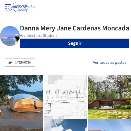
Iniciar sessão
Seguir
Organizar
Ver todas as pastas