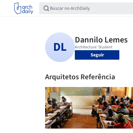
Seguir
Arquitetos Referência