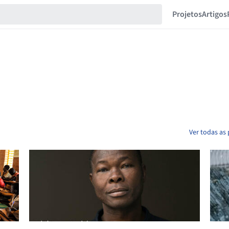
Projetos
Artigos
Ver todas as