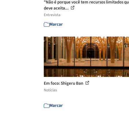
"Não é porque você tem recursos limitados q
deve aceita...
Entrevista
Marcar
Em foco: Shigeru Ban
Notícias
Marcar