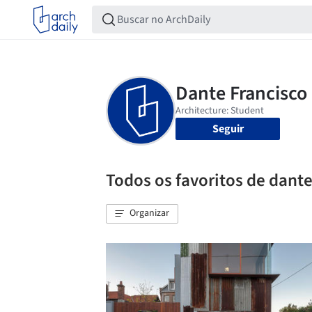
Seguir
Todos os favoritos de dant
Organizar