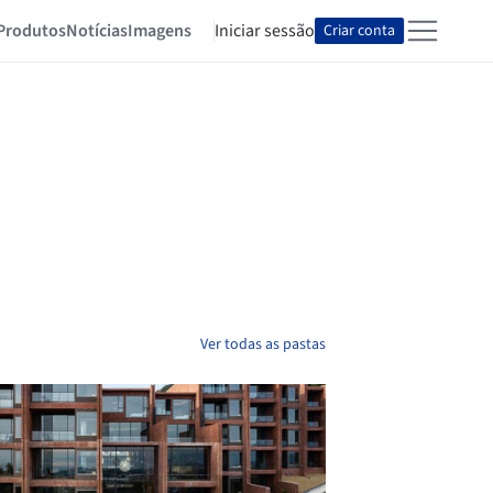
Produtos
Notícias
Imagens
Iniciar sessão
Criar conta
Ver todas as pastas