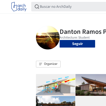
Seguir
Organizar