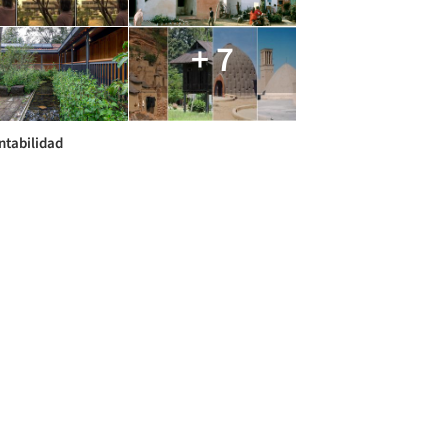
+ 7
ntabilidad