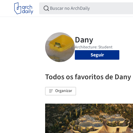
Seguir
Todos os favoritos de Dany
Organizar