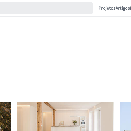
Projetos
Artigos