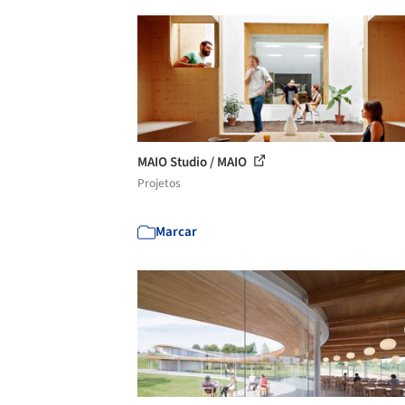
MAIO Studio / MAIO
Projetos
Marcar