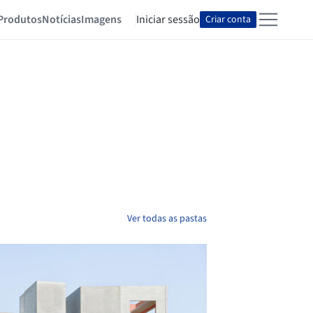
Produtos
Notícias
Imagens
Iniciar sessão
Criar conta
Ver todas as pastas