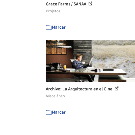
Grace Farms / SANAA
Projetos
Marcar
Archivo: La Arquitectura en el Cine
Misceláneo
Marcar