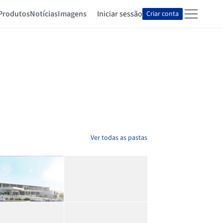
Produtos
Notícias
Imagens
Iniciar sessão
Criar conta
Ver todas as pastas