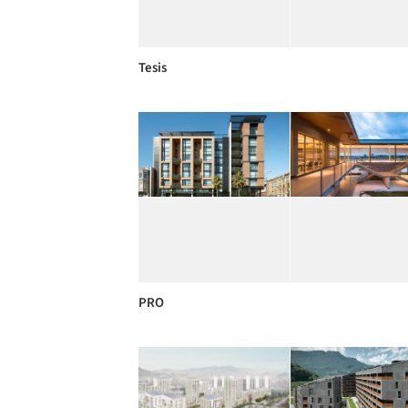
Tesis
PRO