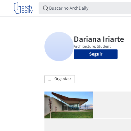
Seguir
Organizar