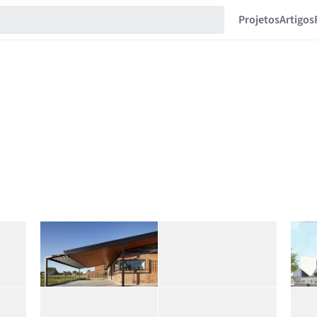
Projetos
Artigos