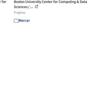
 for
Boston University Center for Computing & Data
Sciences / ...
Projetos
Marcar