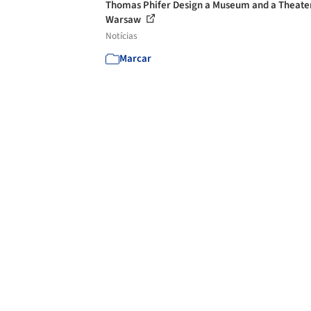
Thomas Phifer Design a Museum and a Theater
Warsaw
Notícias
Marcar