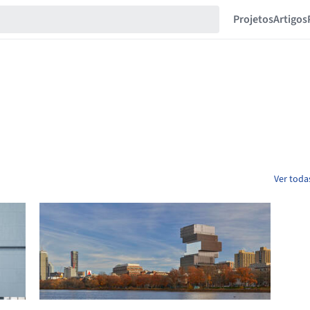
Projetos
Artigos
Ver toda