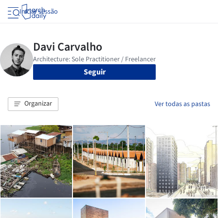
Iniciar sessão
Seguir
Organizar
Ver todas as pastas