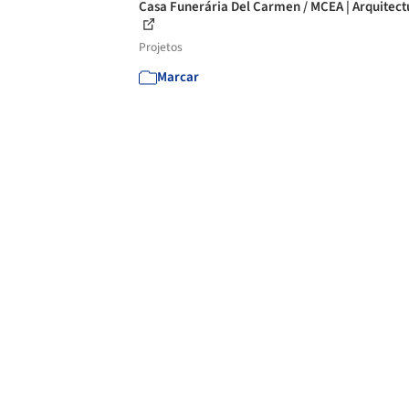
Casa Funerária Del Carmen / MCEA | Arquitect
Projetos
Marcar