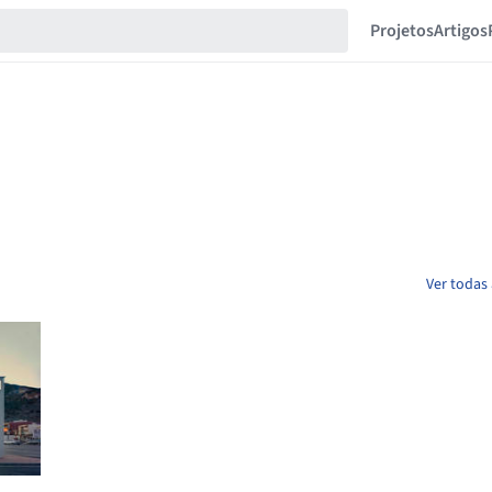
Projetos
Artigos
Ver todas