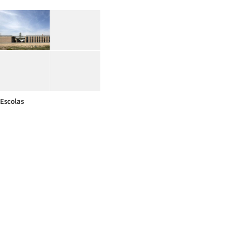
Escolas