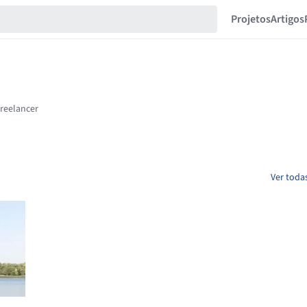
Projetos
Artigos
Ver toda