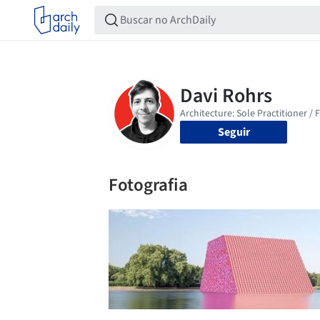
Seguir
Fotografia