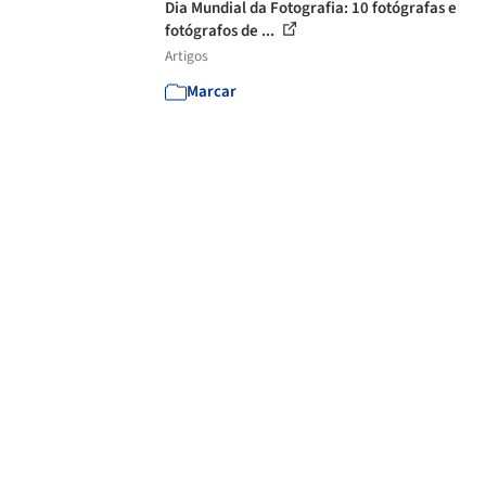
Dia Mundial da Fotografia: 10 fotógrafas e
fotógrafos de ...
Artigos
Marcar