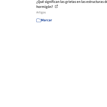
¿Qué significan las grietas en las estructuras d
hormigón?
Artigos
Marcar