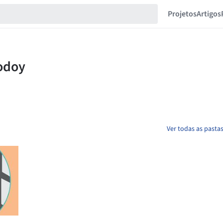
Projetos
Artigos
Ver todas as pasta