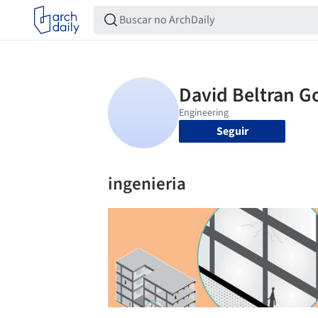
Seguir
ingenieria