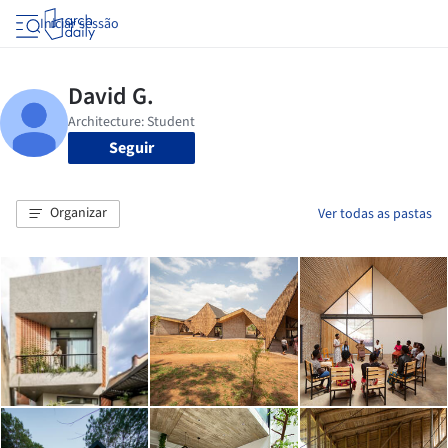
Iniciar sessão
Seguir
Organizar
Ver todas as pastas