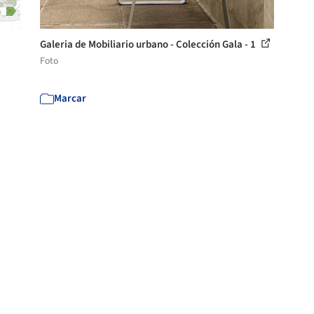
Galeria de Mobiliario urbano - Colección Gala - 1
Foto
Marcar