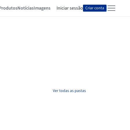
Produtos
Notícias
Imagens
Iniciar sessão
Criar conta
Ver todas as pastas