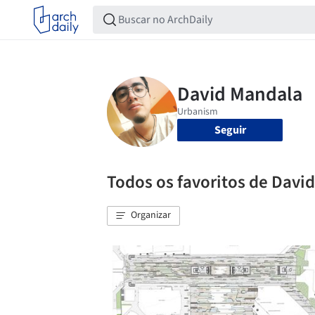
Seguir
Todos os favoritos de Davi
Organizar