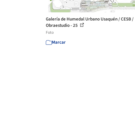
Galería de Humedal Urbano Usaquén / CESB /
Obraestudio - 25
Foto
Marcar