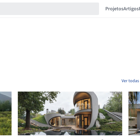
Projetos
Artigos
Ver todas