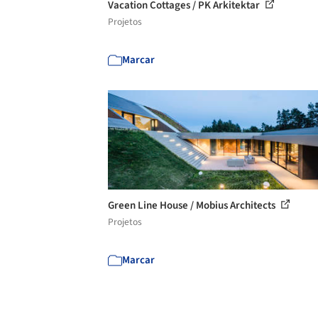
Vacation Cottages / PK Arkitektar
Projetos
Marcar
Green Line House / Mobius Architects
Projetos
Marcar