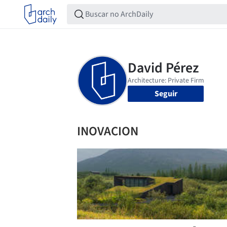
Seguir
INOVACION