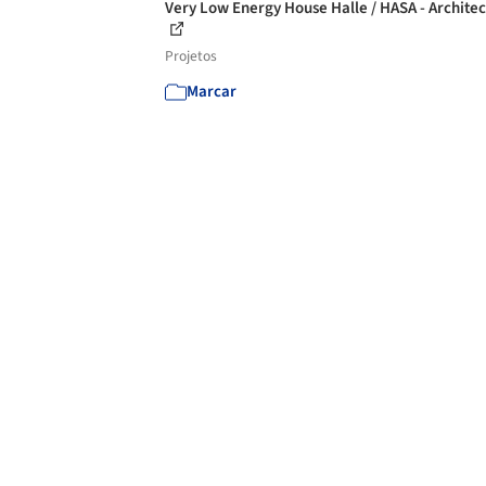
Very Low Energy House Halle / HASA - Archite
Projetos
Marcar