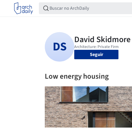
Seguir
Low energy housing