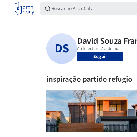
Seguir
inspiração partido refugio