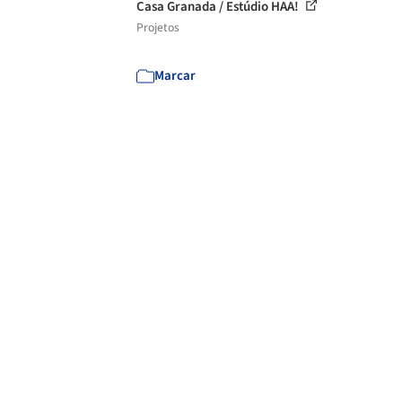
Casa Granada / Estúdio HAA!
Projetos
Marcar