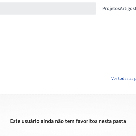
Projetos
Artigos
Ver todas as 
Este usuário ainda não tem favoritos nesta pasta