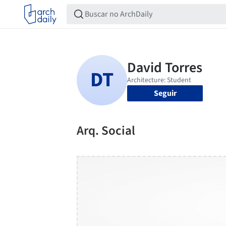
Seguir
Arq. Social